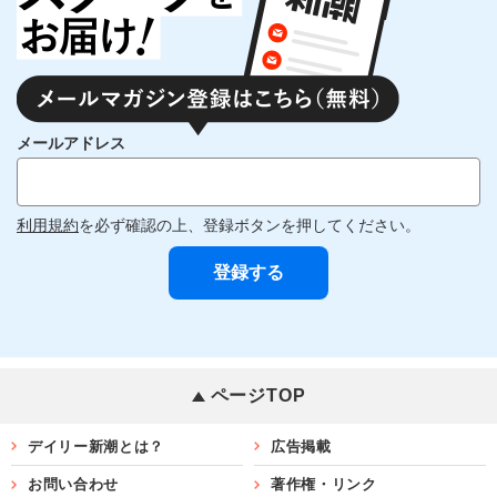
メールアドレス
利用規約
を必ず確認の上、登録ボタンを押してください。
ページTOP
デイリー新潮とは？
広告掲載
お問い合わせ
著作権・リンク