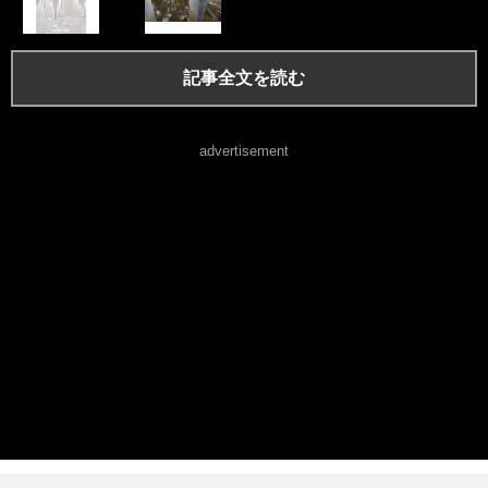
記事全文を読む
advertisement