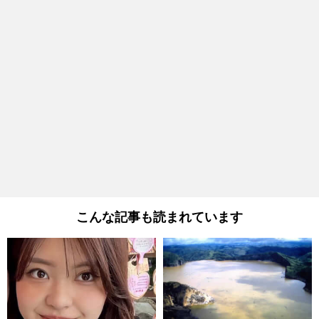
こんな記事も読まれています