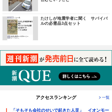
たけしが地震学者に聞く サバイバ
ルの必需品3点セット
アクセスランキング
一覧
「そもそも会社のせいで起きた人災」 イオンモー