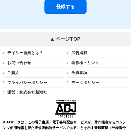
ページTOP
デイリー新潮とは？
広告掲載
お問い合わせ
著作権・リンク
ご購入
免責事項
プライバシーポリシー
データポリシー
運営：株式会社新潮社
ABJマークは、この電子書店・電子書籍配信サービスが、著作権者からコンテ
ンツ使用許諾を得た正規版配信サービスであることを示す登録商標（登録番号