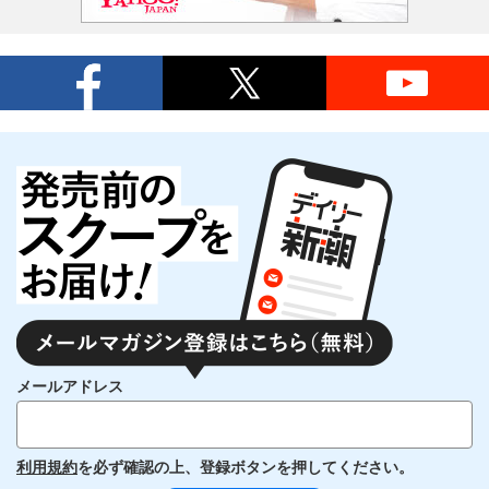
メールアドレス
利用規約
を必ず確認の上、登録ボタンを押してください。