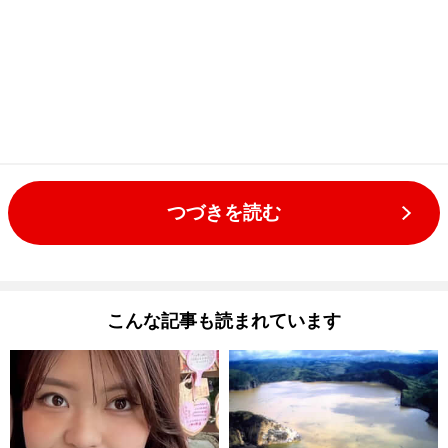
つづきを読む
こんな記事も読まれています