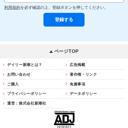
利用規約
を必ず確認の上、登録ボタンを押してください。
ページTOP
デイリー新潮とは？
広告掲載
お問い合わせ
著作権・リンク
ご購入
免責事項
プライバシーポリシー
データポリシー
運営：株式会社新潮社