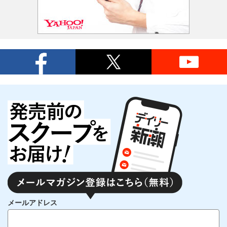
メールアドレス