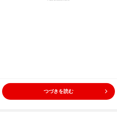
つづきを読む