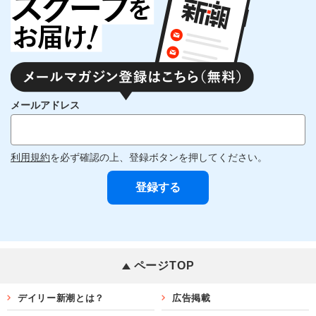
メールアドレス
利用規約
を必ず確認の上、登録ボタンを押してください。
ページTOP
デイリー新潮とは？
広告掲載