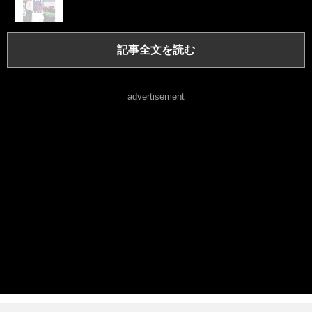
記事全文を読む
advertisement