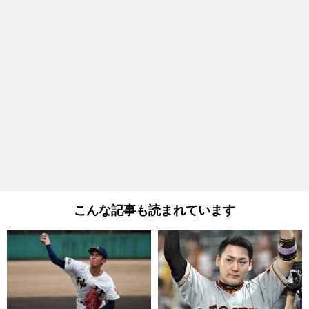
こんな記事も読まれています