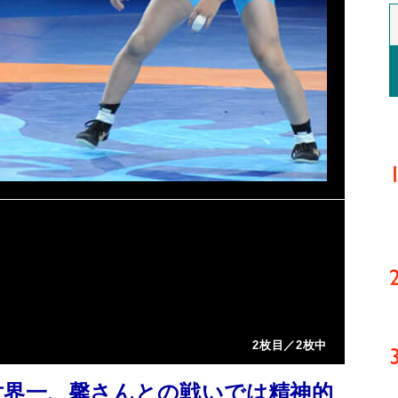
2枚目／2枚中
世界一、馨さんとの戦いでは精神的