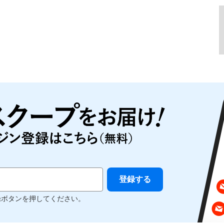
録ボタンを押してください。