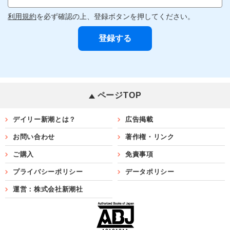
利用規約
を必ず確認の上、登録ボタンを押してください。
ページTOP
デイリー新潮とは？
広告掲載
お問い合わせ
著作権・リンク
ご購入
免責事項
プライバシーポリシー
データポリシー
運営：株式会社新潮社