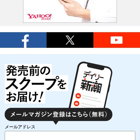
メールアドレス