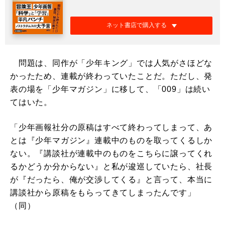
ネット書店で購入する
問題は、同作が「少年キング」では人気がさほどな
かったため、連載が終わっていたことだ。ただし、発
表の場を「少年マガジン」に移して、「009」は続い
てはいた。
「少年画報社分の原稿はすべて終わってしまって、あ
とは『少年マガジン』連載中のものを取ってくるしか
ない。『講談社が連載中のものをこちらに譲ってくれ
るかどうか分からない』と私が逡巡していたら、社長
が『だったら、俺が交渉してくる』と言って、本当に
講談社から原稿をもらってきてしまったんです」
（同）