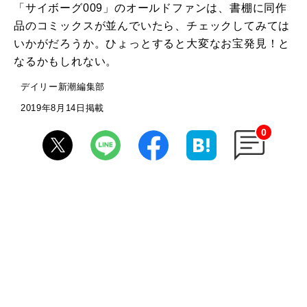
「サイボーグ009」のオールドファンは、書棚に同作
品のコミックスが並んでいたら、チェックしてみては
いかがだろうか。ひょっとすると大変なお宝発見！と
なるかもしれない。
デイリー新潮編集部
2019年8月14日掲載
0