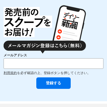
メールアドレス
利用規約
を必ず確認の上、登録ボタンを押してください。