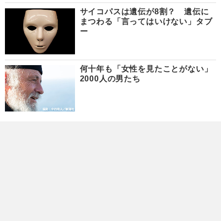
サイコパスは遺伝が8割？ 遺伝に
まつわる「言ってはいけない」タブ
ー
何十年も「女性を見たことがない」
2000人の男たち