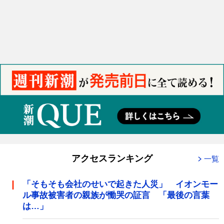
アクセスランキング
一覧
「そもそも会社のせいで起きた人災」 イオンモー
ル事故被害者の親族が慟哭の証言 「最後の言葉
は…」