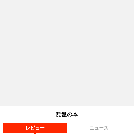
話題の本
レビュー
ニュース