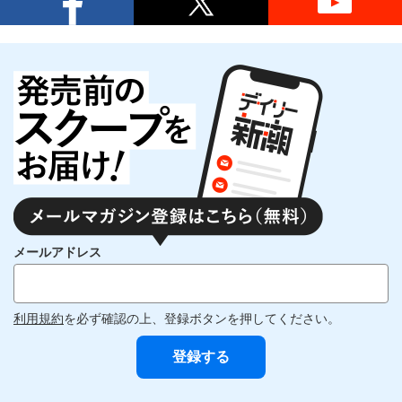
メールアドレス
利用規約
を必ず確認の上、登録ボタンを押してください。