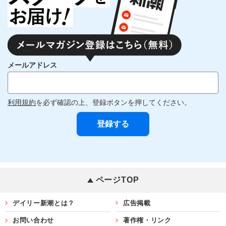
メールアドレス
利用規約
を必ず確認の上、登録ボタンを押してください。
ページTOP
デイリー新潮とは？
広告掲載
お問い合わせ
著作権・リンク