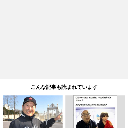
こんな記事も読まれています