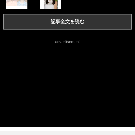
記事全文を読む
advertisement