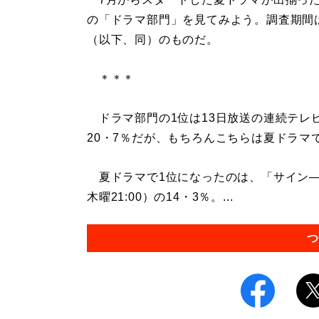
の「ドラマ部門」を見てみよう。調査期間は
（以下、同）のものだ。
＊＊＊
ドラマ部門の1位は13日放送の連続テレビ
20・7％だが、もちろんこちらは夏ドラマ
夏ドラマで1位になったのは、「サイン―
木曜21:00）の14・3％。...
つ