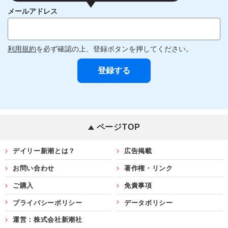
メールアドレス
利用規約
を必ず確認の上、登録ボタンを押してください。
ページTOP
デイリー新潮とは？
広告掲載
お問い合わせ
著作権・リンク
ご購入
免責事項
プライバシーポリシー
データポリシー
運営：株式会社新潮社