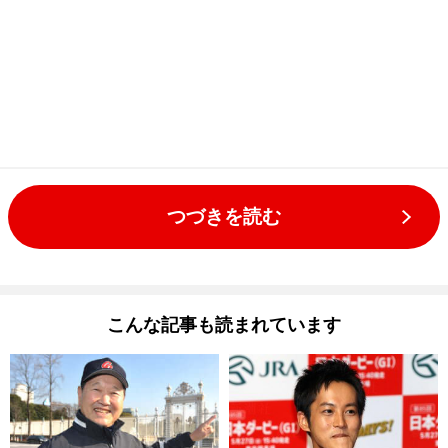
つづきを読む
こんな記事も読まれています