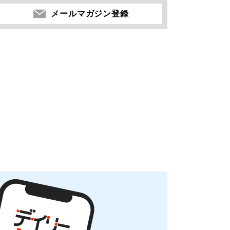
メールマガジン登録