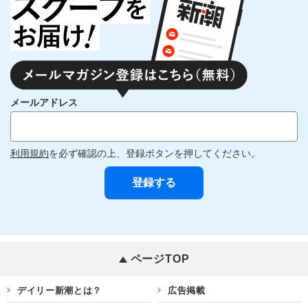
メールアドレス
利用規約
を必ず確認の上、登録ボタンを押してください。
ページTOP
デイリー新潮とは？
広告掲載