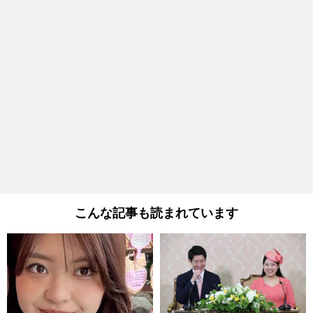
こんな記事も読まれています