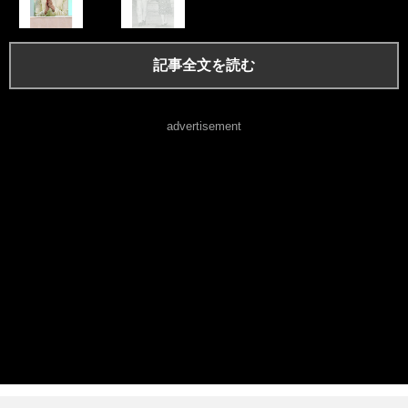
記事全文を読む
advertisement