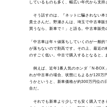
しているものも多く、幅広い年代から支持
そう話すのは、『ネットに騙されない本
貴士さんだ。野瀬さんは、埼玉で中古車販
買うなら、新車で！」と語る。中古車販売
「中古車は年々値落ちしていくのが一般的
が落ちないので割高です。その上、最近の
のすごく低い。中古で購入するとなると、
例えば、近年1番人気のホンダ「N-BOX」
れが中古車の場合、状態にもよるが120
うかというと、新車価格が約300万円位の
合だ。
それでも新車より少しでも安く購入でき