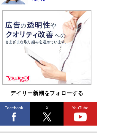
デイリー新潮をフォローする
Facebook
X
YouTube