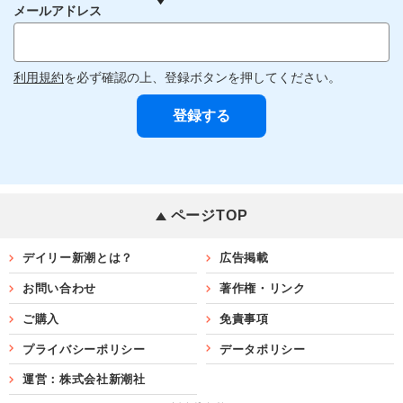
メールアドレス
利用規約
を必ず確認の上、登録ボタンを押してください。
ページTOP
デイリー新潮とは？
広告掲載
お問い合わせ
著作権・リンク
ご購入
免責事項
プライバシーポリシー
データポリシー
運営：株式会社新潮社