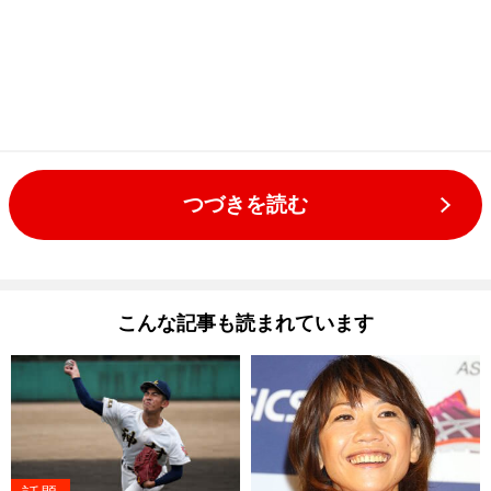
つづきを読む
こんな記事も読まれています