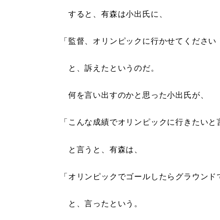
すると、有森は小出氏に、
「監督、オリンピックに行かせてください
と、訴えたというのだ。
何を言い出すのかと思った小出氏が、
「こんな成績でオリンピックに行きたいと
と言うと、有森は、
「オリンピックでゴールしたらグラウンド
と、言ったという。