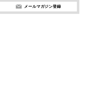
メールマガジン登録