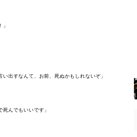
！」
言い出すなんて、お前、死ぬかもしれないぞ」
で死んでもいいです」