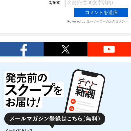
メールアドレス