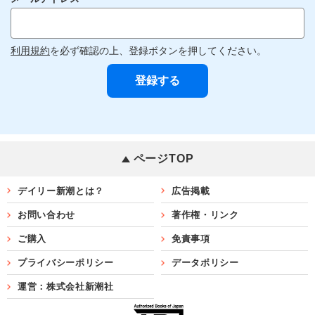
利用規約
を必ず確認の上、登録ボタンを押してください。
ページTOP
デイリー新潮とは？
広告掲載
お問い合わせ
著作権・リンク
ご購入
免責事項
プライバシーポリシー
データポリシー
運営：株式会社新潮社