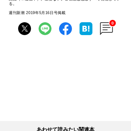
る。
週刊新潮 2019年5月16日号掲載
0
あわせて読みたい関連本