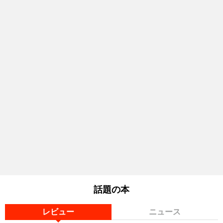
話題の本
レビュー
ニュース