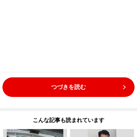
つづきを読む
こんな記事も読まれています