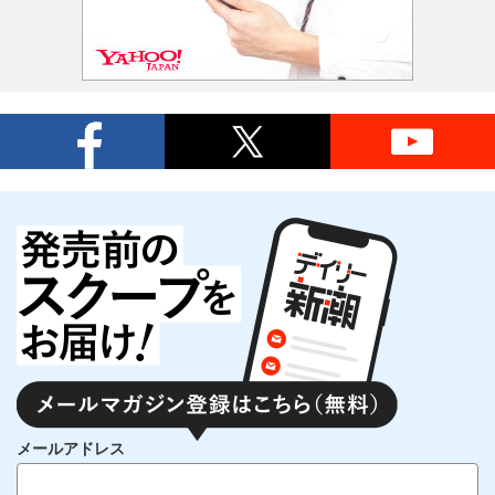
メールアドレス