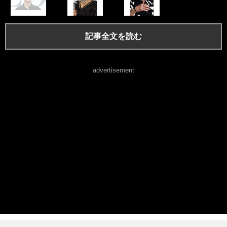
記事全文を読む
advertisement