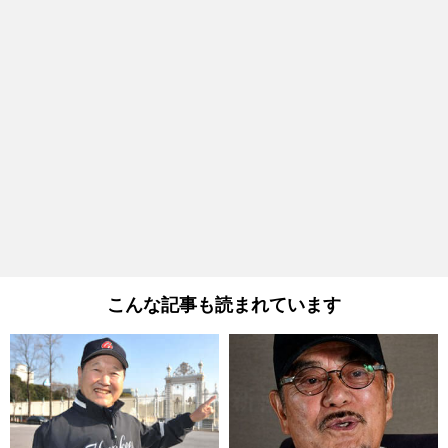
こんな記事も読まれています