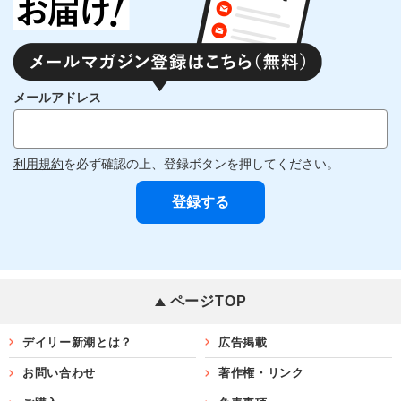
メールアドレス
利用規約
を必ず確認の上、登録ボタンを押してください。
ページTOP
デイリー新潮とは？
広告掲載
お問い合わせ
著作権・リンク