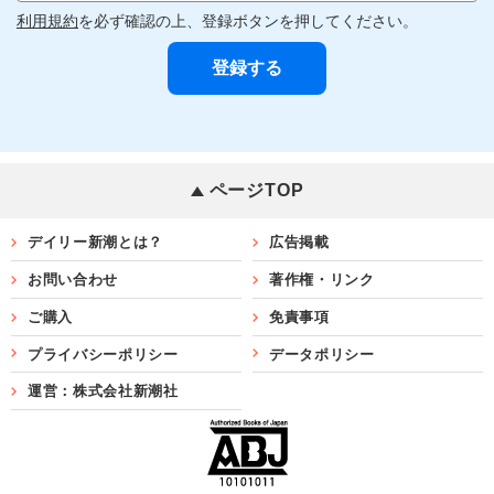
利用規約
を必ず確認の上、登録ボタンを押してください。
ページTOP
デイリー新潮とは？
広告掲載
お問い合わせ
著作権・リンク
ご購入
免責事項
プライバシーポリシー
データポリシー
運営：株式会社新潮社