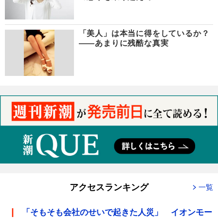
「美人」は本当に得をしているか？
――あまりに残酷な真実
アクセスランキング
一覧
「そもそも会社のせいで起きた人災」 イオンモー