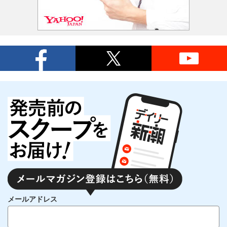
メールアドレス