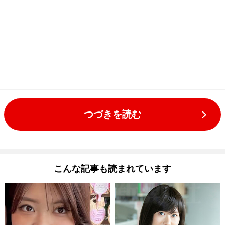
つづきを読む
こんな記事も読まれています