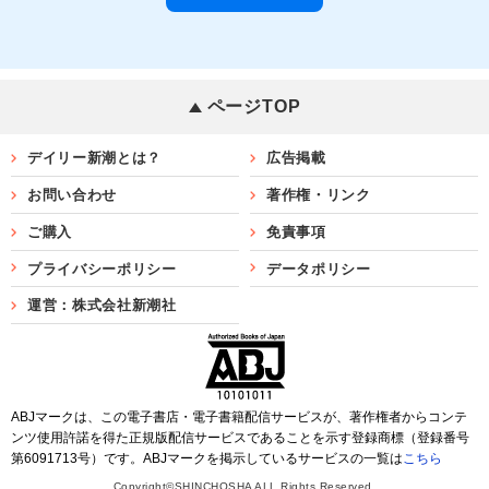
ページTOP
デイリー新潮とは？
広告掲載
お問い合わせ
著作権・リンク
ご購入
免責事項
プライバシーポリシー
データポリシー
運営：株式会社新潮社
ABJマークは、この電子書店・電子書籍配信サービスが、著作権者からコンテ
ンツ使用許諾を得た正規版配信サービスであることを示す登録商標（登録番号
第6091713号）です。ABJマークを掲示しているサービスの一覧は
こちら
Copyright©SHINCHOSHA ALL Rights Reserved.