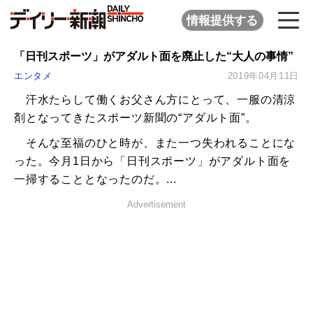
情報提供する
「日刊スポーツ」がアダルト面を廃止した“大人の事情”
エンタメ
2019年04月11日
汗水たらして働くお父さん方にとって、一服の清涼
剤となってきたスポーツ新聞の“アダルト面”。
そんな至福のひと時が、また一つ失われることにな
った。今月1日から「日刊スポーツ」がアダルト面を
一掃することとなったのだ。...
Advertisement