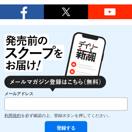
メールアドレス
利用規約
を必ず確認の上、登録ボタンを押してください。