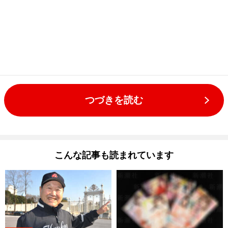
つづきを読む
こんな記事も読まれています