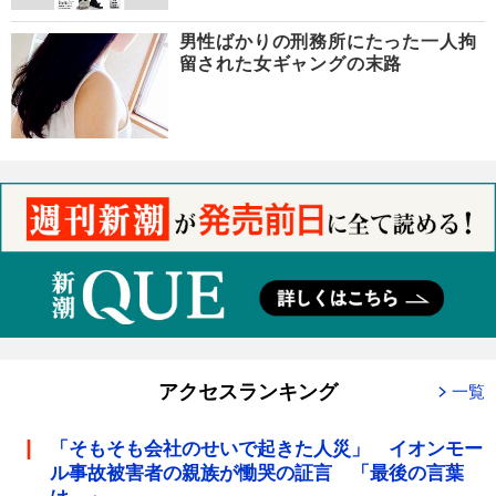
男性ばかりの刑務所にたった一人拘
留された女ギャングの末路
アクセスランキング
一覧
「そもそも会社のせいで起きた人災」 イオンモー
ル事故被害者の親族が慟哭の証言 「最後の言葉