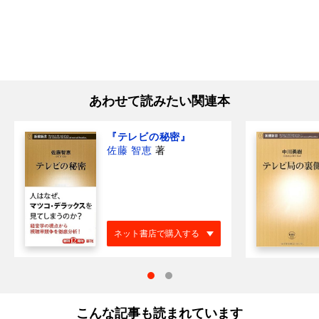
あわせて読みたい関連本
『テレビの秘密』
佐藤 智恵
著
ネット書店で購入する
こんな記事も読まれています