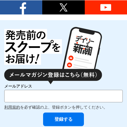
メールアドレス
利用規約
を必ず確認の上、登録ボタンを押してください。