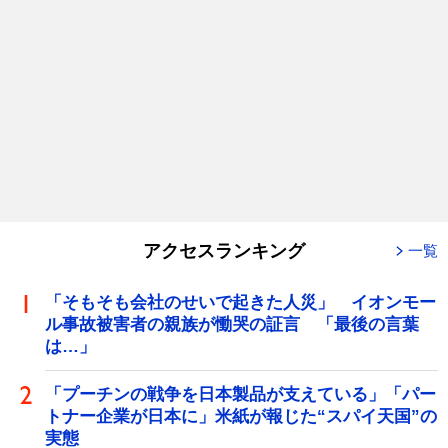
アクセスランキング
一覧
「そもそも会社のせいで起きた人災」 イオンモー
ル事故被害者の親族が慟哭の証言 「最後の言葉
は…」
「プーチンの戦争を日本製品が支えている」「パー
トナー企業が日本に」米紙が報じた“スパイ天国”の
実態