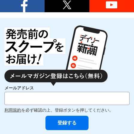
メールアドレス
利用規約
を必ず確認の上、登録ボタンを押してください。