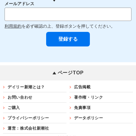
メールアドレス
利用規約
を必ず確認の上、登録ボタンを押してください。
ページTOP
デイリー新潮とは？
広告掲載
お問い合わせ
著作権・リンク
ご購入
免責事項
プライバシーポリシー
データポリシー
運営：株式会社新潮社