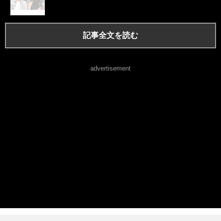
記事全文を読む
advertisement