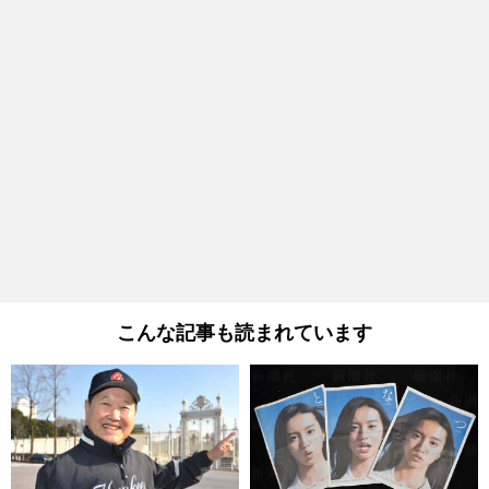
こんな記事も読まれています