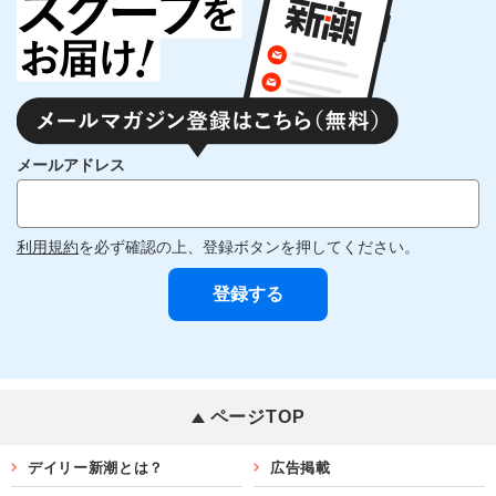
メールアドレス
利用規約
を必ず確認の上、登録ボタンを押してください。
ページTOP
デイリー新潮とは？
広告掲載