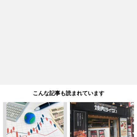
こんな記事も読まれています