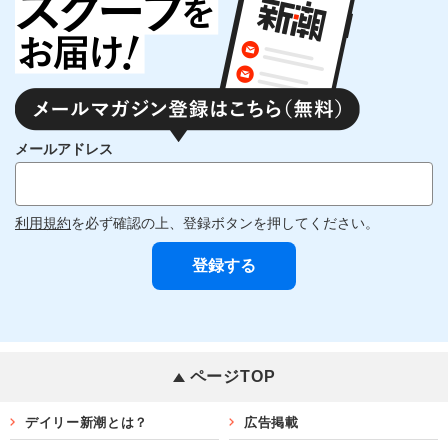
メールアドレス
利用規約
を必ず確認の上、登録ボタンを押してください。
ページTOP
デイリー新潮とは？
広告掲載