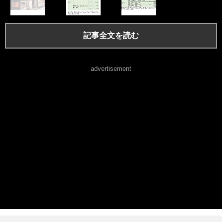
記事全文を読む
advertisement