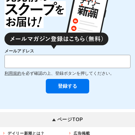
メールアドレス
利用規約
を必ず確認の上、登録ボタンを押してください。
ページTOP
デイリー新潮とは？
広告掲載