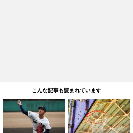
こんな記事も読まれています