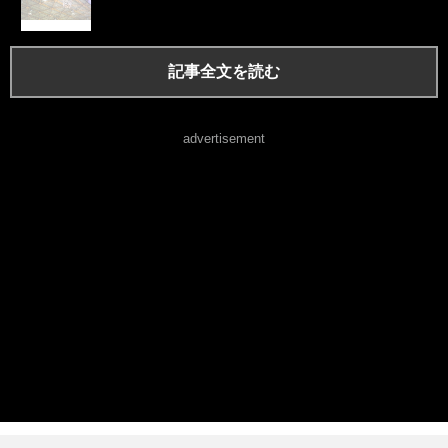
記事全文を読む
advertisement