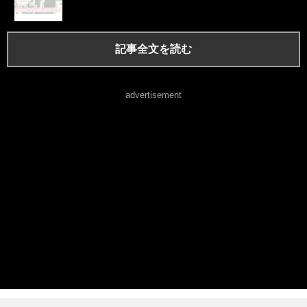
記事全文を読む
advertisement