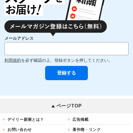
メールアドレス
利用規約
を必ず確認の上、登録ボタンを押してください。
ページTOP
デイリー新潮とは？
広告掲載
お問い合わせ
著作権・リンク