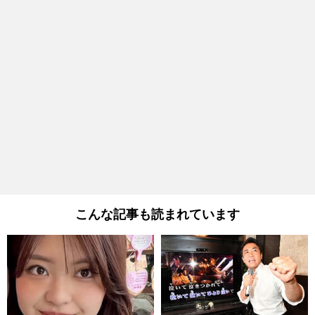
こんな記事も読まれています