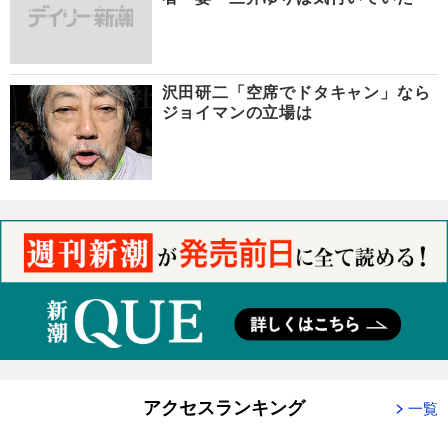
沢田研二「空席でドタキャン」なら
ジョイマンの立場は
アクセスランキング
一覧