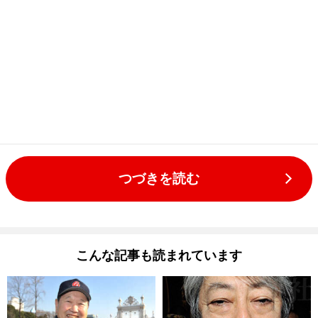
つづきを読む
こんな記事も読まれています