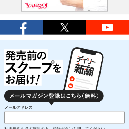
メールアドレス
利用規約
を必ず確認の上、登録ボタンを押してください。