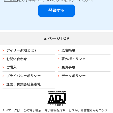
ページTOP
デイリー新潮とは？
広告掲載
お問い合わせ
著作権・リンク
ご購入
免責事項
プライバシーポリシー
データポリシー
運営：株式会社新潮社
ABJマークは、この電子書店・電子書籍配信サービスが、著作権者からコンテ