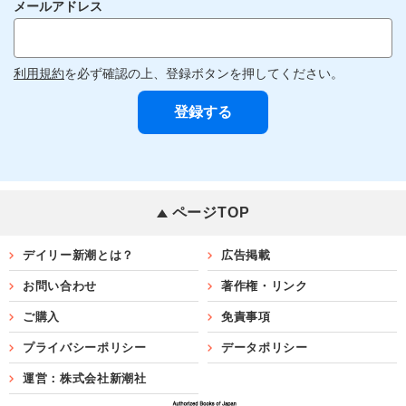
メールアドレス
利用規約
を必ず確認の上、登録ボタンを押してください。
ページTOP
デイリー新潮とは？
広告掲載
お問い合わせ
著作権・リンク
ご購入
免責事項
プライバシーポリシー
データポリシー
運営：株式会社新潮社