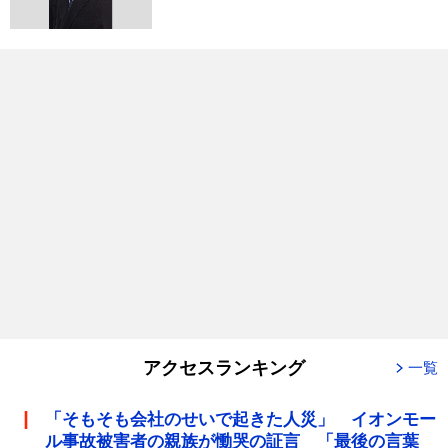
アクセスランキング
一覧
「そもそも会社のせいで起きた人災」 イオンモー
ル事故被害者の親族が慟哭の証言 「最後の言葉