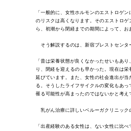
「一般的に、女性ホルモンのエストロゲン
のリスクは高くなります。そのエストロゲ
ら、初潮から閉経までの期間によって、お
そう解説するのは、新宿ブレストセンタ
「昔は栄養状態が良くなかったせいもあり
り、閉経を迎えるのも早かった。現在は栄
延びています。また、女性の社会進出が当
る。そうしたライフサイクルの変化もあっ
罹る可能性が高まったのではないかと考え
乳がん治療に詳しいベルーガクリニック
「出産経験のある女性は、ない女性に比べ