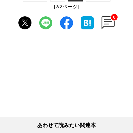
[2/2ページ]
0
あわせて読みたい関連本