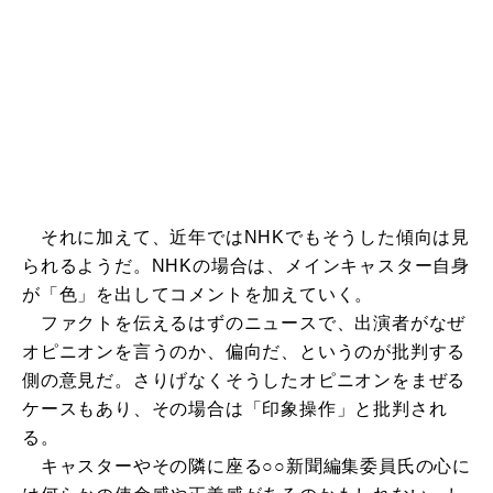
それに加えて、近年ではNHKでもそうした傾向は見
られるようだ。NHKの場合は、メインキャスター自身
が「色」を出してコメントを加えていく。
ファクトを伝えるはずのニュースで、出演者がなぜ
オピニオンを言うのか、偏向だ、というのが批判する
側の意見だ。さりげなくそうしたオピニオンをまぜる
ケースもあり、その場合は「印象操作」と批判され
る。
キャスターやその隣に座る○○新聞編集委員氏の心に