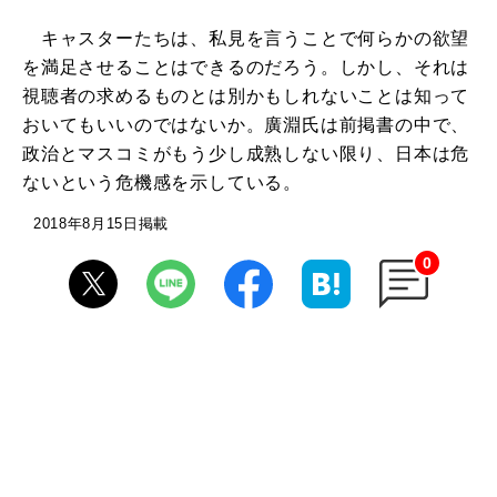
キャスターたちは、私見を言うことで何らかの欲望
を満足させることはできるのだろう。しかし、それは
視聴者の求めるものとは別かもしれないことは知って
おいてもいいのではないか。廣淵氏は前掲書の中で、
政治とマスコミがもう少し成熟しない限り、日本は危
ないという危機感を示している。
2018年8月15日掲載
0