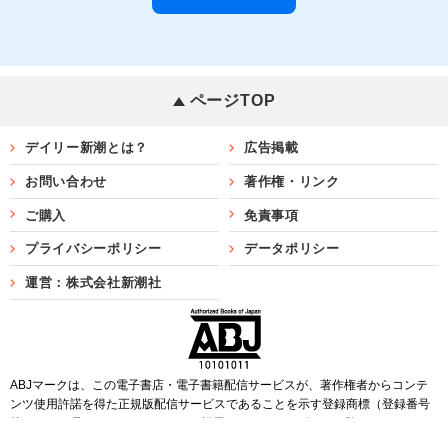
ページTOP
デイリー新潮とは？
広告掲載
お問い合わせ
著作権・リンク
ご購入
免責事項
プライバシーポリシー
データポリシー
運営：株式会社新潮社
ABJマークは、この電子書店・電子書籍配信サービスが、著作権者からコンテ
ンツ使用許諾を得た正規版配信サービスであることを示す登録商標（登録番号
第6091713号）です。ABJマークを掲示しているサービスの一覧は
こちら