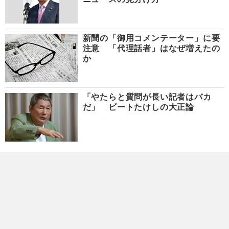
新聞の「御用コメンテーター」に要
注意 「代理話者」はなぜ増えたの
か
「やたらと質問が長い記者はバカ
だ」 ビートたけしの大正論