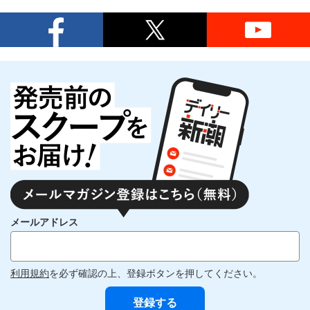
メールアドレス
利用規約
を必ず確認の上、登録ボタンを押してください。