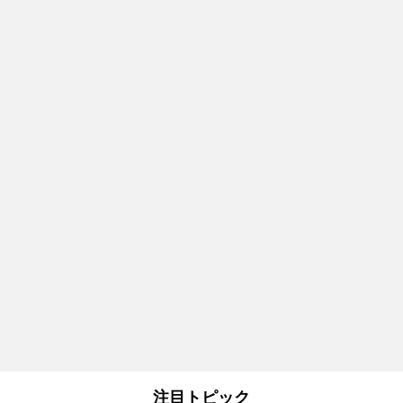
注目トピック