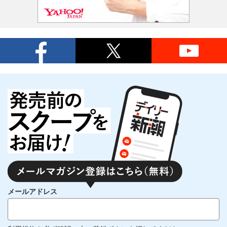
メールアドレス