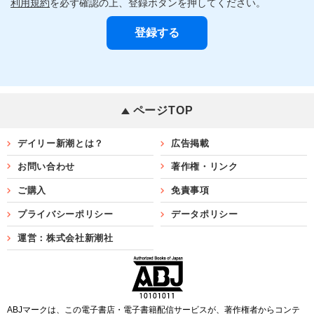
利用規約
を必ず確認の上、登録ボタンを押してください。
ページTOP
デイリー新潮とは？
広告掲載
お問い合わせ
著作権・リンク
ご購入
免責事項
プライバシーポリシー
データポリシー
運営：株式会社新潮社
ABJマークは、この電子書店・電子書籍配信サービスが、著作権者からコンテ