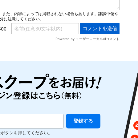
録ボタンを押してください。