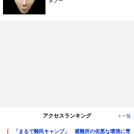
タブー
アクセスランキング
一覧
「まるで難民キャンプ」 避難所の劣悪な環境に専