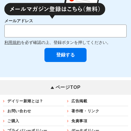
メールアドレス
利用規約
を必ず確認の上、登録ボタンを押してください。
ページTOP
デイリー新潮とは？
広告掲載
お問い合わせ
著作権・リンク
ご購入
免責事項
プライバシーポリシー
データポリシー