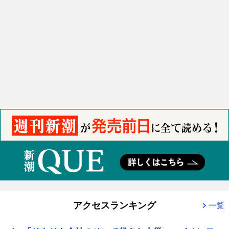
アクセスランキング
一覧