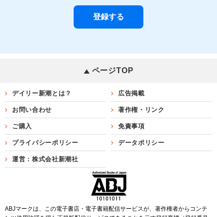
ページTOP
デイリー新潮とは？
広告掲載
お問い合わせ
著作権・リンク
ご購入
免責事項
プライバシーポリシー
データポリシー
運営：株式会社新潮社
ABJマークは、この電子書店・電子書籍配信サービスが、著作権者からコンテ