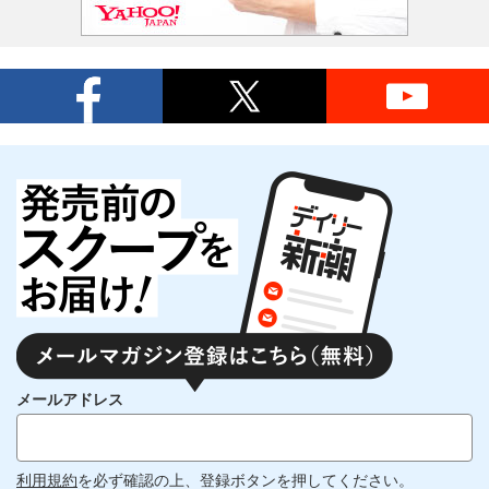
メールアドレス
利用規約
を必ず確認の上、登録ボタンを押してください。