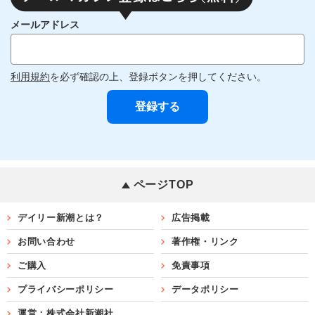
メールアドレス
利用規約
を必ず確認の上、登録ボタンを押してください。
ページTOP
デイリー新潮とは？
広告掲載
お問い合わせ
著作権・リンク
ご購入
免責事項
プライバシーポリシー
データポリシー
運営：株式会社新潮社