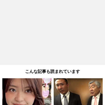
こんな記事も読まれています