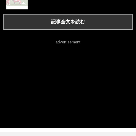
記事全文を読む
advertisement