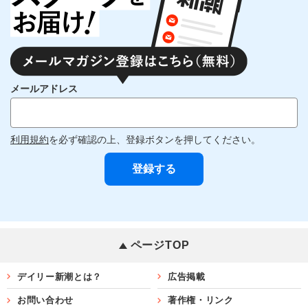
メールアドレス
利用規約
を必ず確認の上、登録ボタンを押してください。
ページTOP
デイリー新潮とは？
広告掲載
お問い合わせ
著作権・リンク