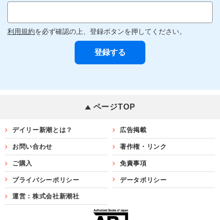
利用規約
を必ず確認の上、登録ボタンを押してください。
ページTOP
デイリー新潮とは？
広告掲載
お問い合わせ
著作権・リンク
ご購入
免責事項
プライバシーポリシー
データポリシー
運営：株式会社新潮社