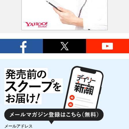
メールアドレス