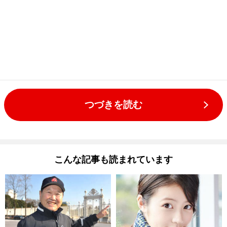
つづきを読む
こんな記事も読まれています