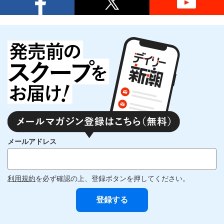
メールアドレス
利用規約
を必ず確認の上、登録ボタンを押してください。