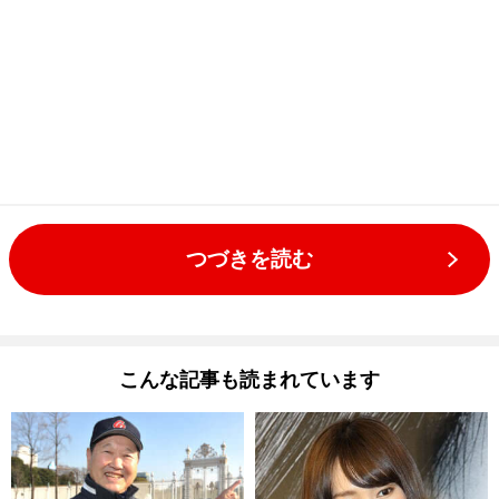
つづきを読む
こんな記事も読まれています