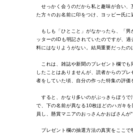
せっかく会うのだから私と趣味が合い、
た方々のお名前に印をつけ、ヨッピー氏に
もしも「ひとこと」がなかったら、「男
ッターのIDも明記されていたのですが、
料にはなりようがない。結局重要だったの
これは、雑誌や新聞のプレゼント欄でも
したことはありませんが、読者からのプレ
者をしていた頃、自分の作った特集の評価
すると、かなり多いのがぶっきらぼうで
で、下の名前が異なる10枚ほどのハガキ
員し、懸賞マニアのおっさんかおばさんが“
プレゼント欄の抽選方法の真実をここで