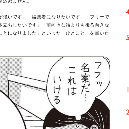
見込めません。
が強いです」「編集者になりたいです」「フリーで
本立ちしたいです」「前向きな話よりも後ろ向きな
ことになりました」といった「ひとこと」を書いた