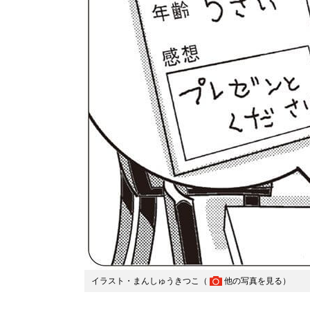
イラスト・まんしゅうきつこ（
他の写真を見る
）