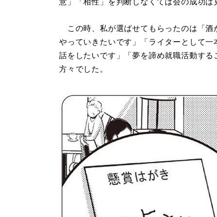
意」「相性」を判断しなくては会の成功は
この時、私が選ばせてもらったのは「酒
やっていきたいです」「ライターとして一
話をしたいです」「夢を諦め就職活動する
方々でした。