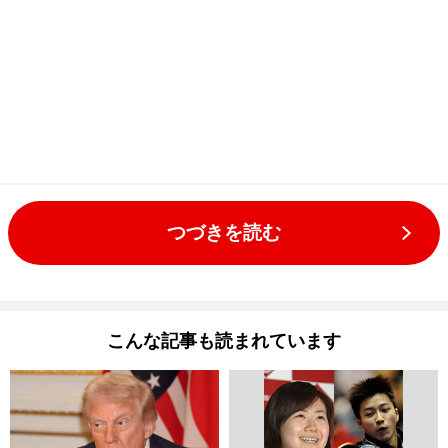
つづきを読む
こんな記事も読まれています