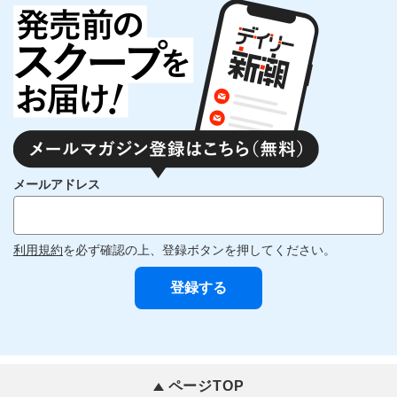
メールアドレス
利用規約
を必ず確認の上、登録ボタンを押してください。
ページTOP