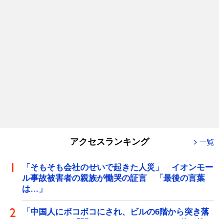
アクセスランキング
一覧
「そもそも会社のせいで起きた人災」 イオンモー
ル事故被害者の親族が慟哭の証言 「最後の言葉
は…」
「中国人にボコボコにされ、ビルの6階から突き落