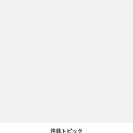
注目トピック