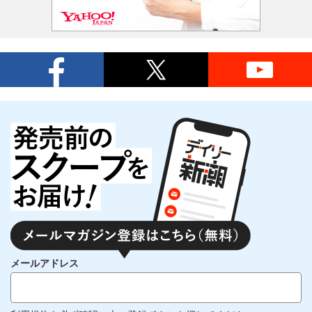
メールアドレス