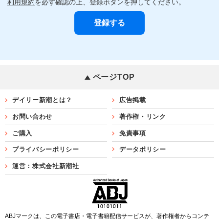
利用規約
を必ず確認の上、登録ボタンを押してください。
ページTOP
デイリー新潮とは？
広告掲載
お問い合わせ
著作権・リンク
ご購入
免責事項
プライバシーポリシー
データポリシー
運営：株式会社新潮社
ABJマークは、この電子書店・電子書籍配信サービスが、著作権者からコンテ