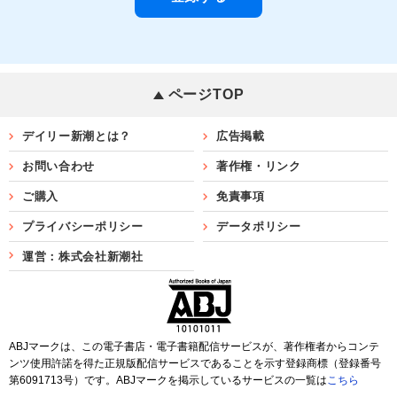
ページTOP
デイリー新潮とは？
広告掲載
お問い合わせ
著作権・リンク
ご購入
免責事項
プライバシーポリシー
データポリシー
運営：株式会社新潮社
ABJマークは、この電子書店・電子書籍配信サービスが、著作権者からコンテ
ンツ使用許諾を得た正規版配信サービスであることを示す登録商標（登録番号
第6091713号）です。ABJマークを掲示しているサービスの一覧は
こちら