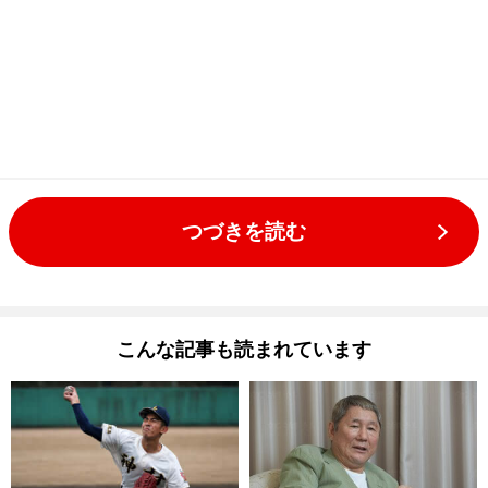
つづきを読む
こんな記事も読まれています