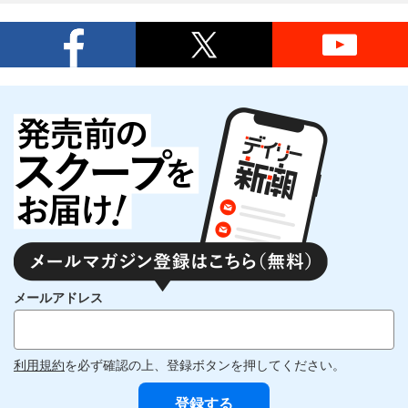
メールアドレス
利用規約
を必ず確認の上、登録ボタンを押してください。