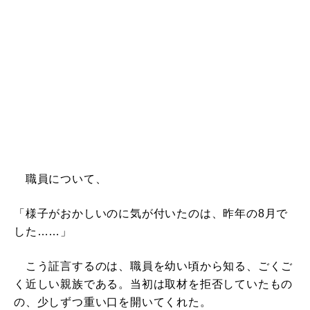
職員について、
「様子がおかしいのに気が付いたのは、昨年の8月で
した……」
こう証言するのは、職員を幼い頃から知る、ごくご
く近しい親族である。当初は取材を拒否していたもの
の、少しずつ重い口を開いてくれた。