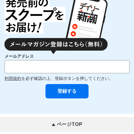
メールアドレス
利用規約
を必ず確認の上、登録ボタンを押してください。
ページTOP