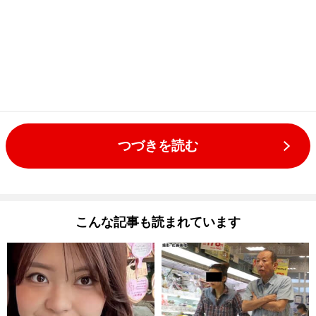
つづきを読む
こんな記事も読まれています