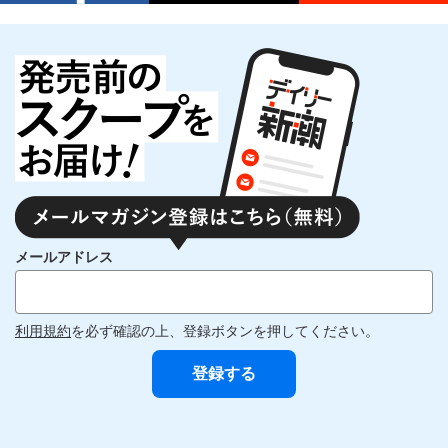
メールアドレス
利用規約
を必ず確認の上、登録ボタンを押してください。