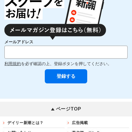
メールアドレス
利用規約
を必ず確認の上、登録ボタンを押してください。
ページTOP
デイリー新潮とは？
広告掲載