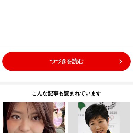
つづきを読む
こんな記事も読まれています