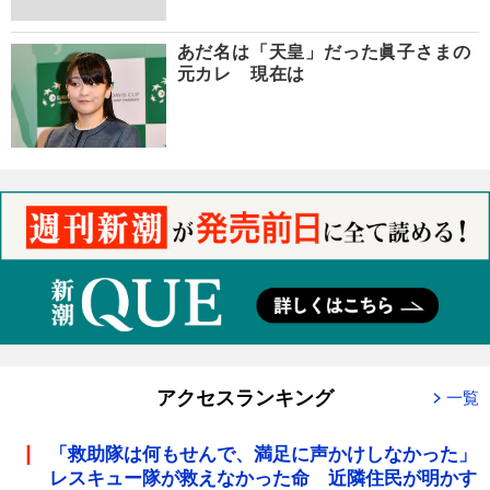
あだ名は「天皇」だった眞子さまの
元カレ 現在は
アクセスランキング
一覧
「救助隊は何もせんで、満足に声かけしなかった」
レスキュー隊が救えなかった命 近隣住民が明かす