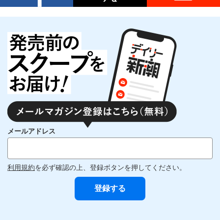
メールアドレス
利用規約
を必ず確認の上、登録ボタンを押してください。