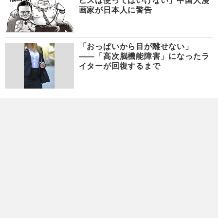
ビスは使ってはいけない」中国人漫
画家が日本人に警告
「おっぱいから目が離せない」
――「高次脳機能障害」になったラ
イターが回復するまで